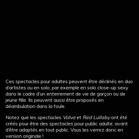
Ces spectacles pour adultes peuvent être déclinés en duo
d’artistes ou en solo, par exemple en solo close-up sexy
dans le cadre d’un enterrement de vie de garçon ou de
jeune fille. Ils peuvent aussi être proposés en
déambulation dans la foule.
Notez que les spectacles
Volva
et
Red Lullaby
ont été
créés pour être des spectacles pour public adulte, avant
d’être adaptés en tout public. Vous les verrez donc en
version originale !