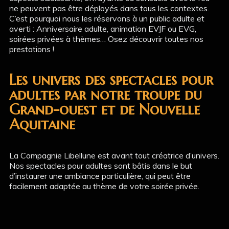
ne peuvent pas être déployés dans tous les contextes.
C’est pourquoi nous les réservons à un public adulte et
averti : Anniversaire adulte, animation EVJF ou EVG,
soirées privées à thèmes… Osez découvrir toutes nos
prestations !
Les univers des spectacles pour
adultes par notre troupe du
Grand-ouest et de Nouvelle
Aquitaine
La Compagnie Libellune est avant tout créatrice d’univers.
Nos spectacles pour adultes sont bâtis dans le but
d’instaurer une ambiance particulière, qui peut être
facilement adaptée au thème de votre soirée privée.