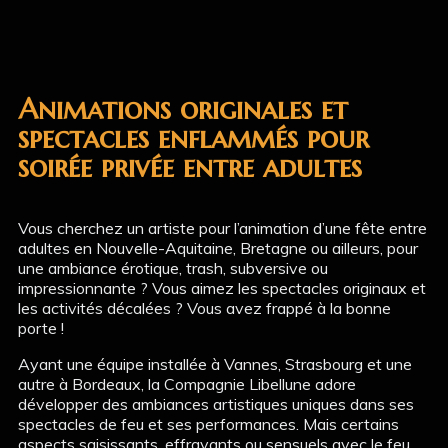
Animations originales et
spectacles enflammés pour
soirée privée entre adultes
Vous cherchez un artiste pour l’animation d’une fête entre
adultes en Nouvelle-Aquitaine, Bretagne ou ailleurs, pour
une ambiance érotique, trash, subversive ou
impressionnante ? Vous aimez les spectacles originaux et
les activités décalées ? Vous avez frappé à la bonne
porte !
Ayant une équipe installée à Vannes, Strasbourg et une
autre à Bordeaux,
la Compagnie Libellune adore
développer des ambiances artistiques uniques dans ses
spectacles de feu et ses performances. Mais certains
aspects saisissants, effrayants ou sensuels avec le feu