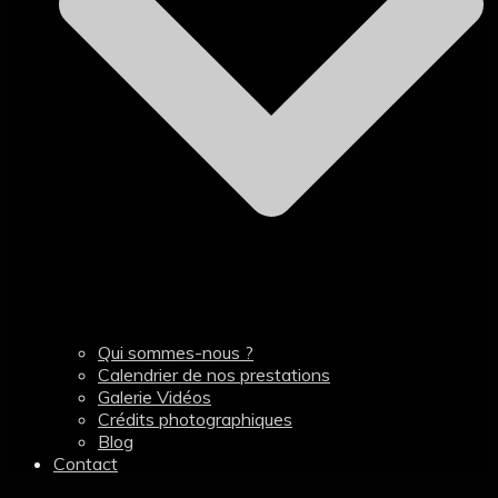
Qui sommes-nous ?
Calendrier de nos prestations
Galerie Vidéos
Crédits photographiques
Blog
Contact